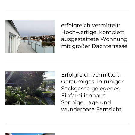
erfolgreich vermittelt:
Hochwertige, komplett
ausgestattete Wohnung
mit großer Dachterrasse
Erfolgreich vermittelt –
Geräumiges, in ruhiger
Sackgasse gelegenes
Einfamilienhaus.
Sonnige Lage und
wunderbare Fernsicht!