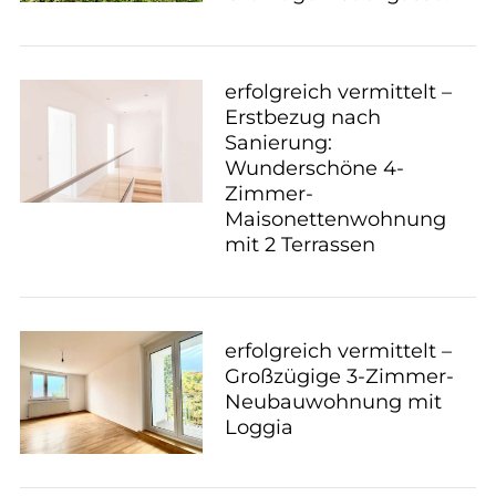
erfolgreich vermittelt –
Erstbezug nach
Sanierung:
Wunderschöne 4-
Zimmer-
Maisonettenwohnung
mit 2 Terrassen
erfolgreich vermittelt –
Großzügige 3-Zimmer-
Neubauwohnung mit
Loggia