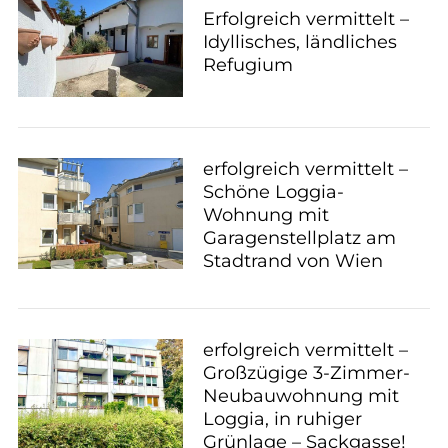
Erfolgreich vermittelt –
Idyllisches, ländliches
Refugium
erfolgreich vermittelt –
Schöne Loggia-
Wohnung mit
Garagenstellplatz am
Stadtrand von Wien
erfolgreich vermittelt –
Großzügige 3-Zimmer-
Neubauwohnung mit
Loggia, in ruhiger
Grünlage – Sackgasse!