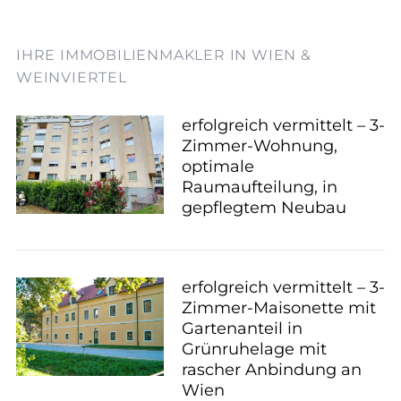
IHRE IMMOBILIENMAKLER IN WIEN &
WEINVIERTEL
erfolgreich vermittelt – 3-
Zimmer-Wohnung,
optimale
Raumaufteilung, in
gepflegtem Neubau
erfolgreich vermittelt – 3-
Zimmer-Maisonette mit
Gartenanteil in
Grünruhelage mit
rascher Anbindung an
Wien