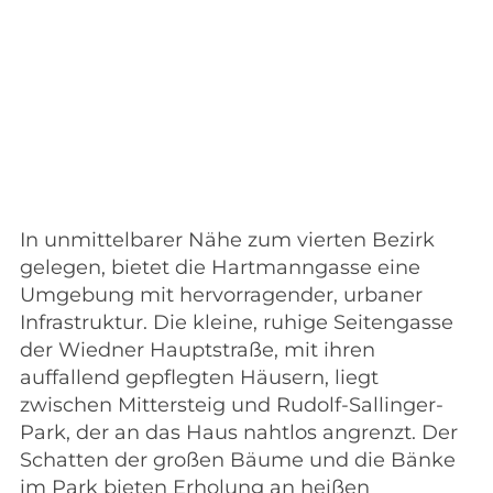
In unmittelbarer Nähe zum vierten Bezirk
gelegen, bietet die Hartmanngasse eine
Umgebung mit hervorragender, urbaner
Infrastruktur. Die kleine, ruhige Seitengasse
der Wiedner Hauptstraße, mit ihren
auffallend gepflegten Häusern, liegt
zwischen Mittersteig und Rudolf-Sallinger-
Park, der an das Haus nahtlos angrenzt. Der
Schatten der großen Bäume und die Bänke
im Park bieten Erholung an heißen