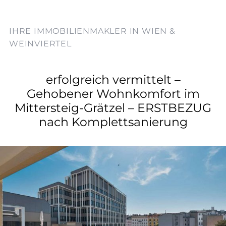
IHRE IMMOBILIENMAKLER IN WIEN &
WEINVIERTEL
erfolgreich vermittelt –
Gehobener Wohnkomfort im
Mittersteig-Grätzel – ERSTBEZUG
nach Komplettsanierung