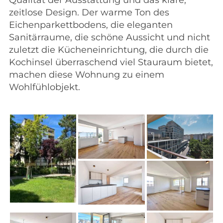
zeitlose Design. Der warme Ton des
Eichenparkettbodens, die eleganten
Sanitärraume, die schöne Aussicht und nicht
zuletzt die Kücheneinrichtung, die durch die
Kochinsel überraschend viel Stauraum bietet,
machen diese Wohnung zu einem
Wohlfühlobjekt.