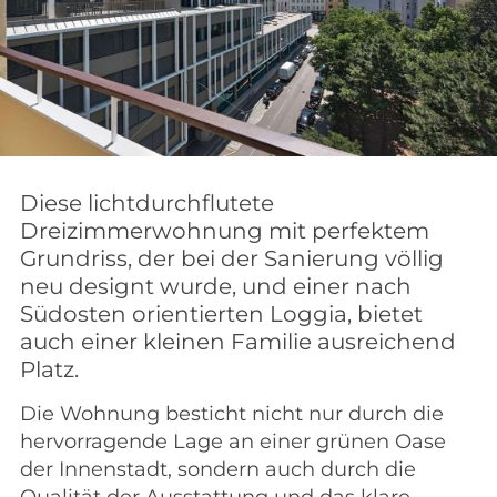
Diese lichtdurchflutete
Dreizimmerwohnung mit perfektem
Grundriss, der bei der Sanierung völlig
neu designt wurde, und einer nach
Südosten orientierten Loggia, bietet
auch einer kleinen Familie ausreichend
Platz.
Die Wohnung besticht nicht nur durch die
hervorragende Lage an einer grünen Oase
der Innenstadt, sondern auch durch die
Qualität der Ausstattung und das klare,