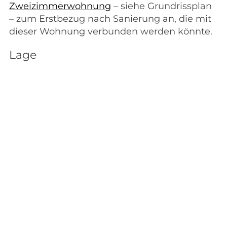
Zweizimmerwohnung
– siehe Grundrissplan
– zum Erstbezug nach Sanierung an, die mit
dieser Wohnung verbunden werden könnte.
Lage